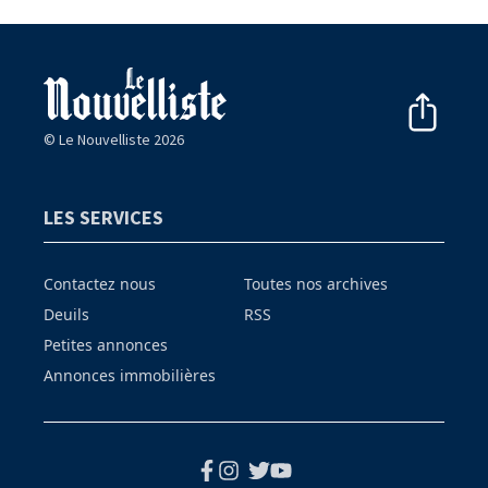
© Le Nouvelliste 2026
LES SERVICES
Contactez nous
Toutes nos archives
Deuils
RSS
Petites annonces
Annonces immobilières