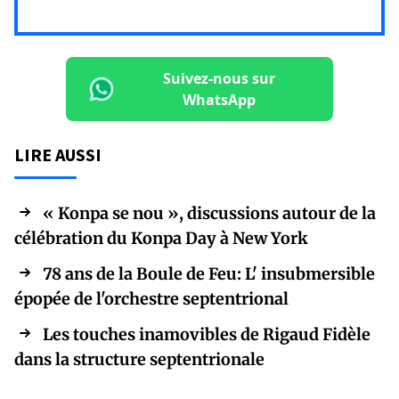
Suivez-nous sur
WhatsApp
LIRE AUSSI
« Konpa se nou », discussions autour de la
célébration du Konpa Day à New York
78 ans de la Boule de Feu: L' insubmersible
épopée de l'orchestre septentrional
Les touches inamovibles de Rigaud Fidèle
dans la structure septentrionale