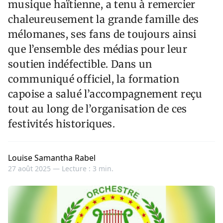
musique haïtienne, a tenu à remercier
chaleureusement la grande famille des
mélomanes, ses fans de toujours ainsi
que l’ensemble des médias pour leur
soutien indéfectible. Dans un
communiqué officiel, la formation
capoise a salué l’accompagnement reçu
tout au long de l’organisation de ces
festivités historiques.
Louise Samantha Rabel
27 août 2025 —
Lecture : 3 min.