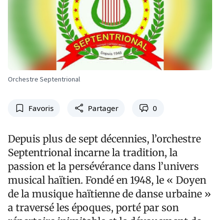
Orchestre Septentrional
Favoris
Partager
0
Depuis plus de sept décennies, l’orchestre
Septentrional incarne la tradition, la
passion et la persévérance dans l’univers
musical haïtien. Fondé en 1948, le « Doyen
de la musique haïtienne de danse urbaine »
a traversé les époques, porté par son