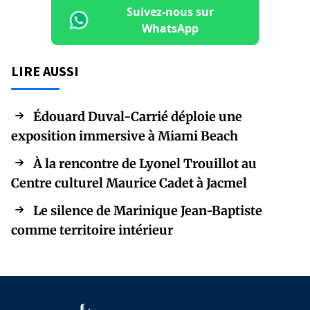
Suivez-nous sur
WhatsApp
LIRE AUSSI
Édouard Duval-Carrié déploie une
exposition immersive à Miami Beach
À la rencontre de Lyonel Trouillot au
Centre culturel Maurice Cadet à Jacmel
Le silence de Marinique Jean-Baptiste
comme territoire intérieur