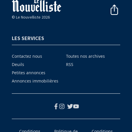
© Le Nouvelliste 2026
LES SERVICES
Contactez nous
Toutes nos archives
Deuils
RSS
Petites annonces
Annonces immobilières
Conditions
Politique de
Conditions