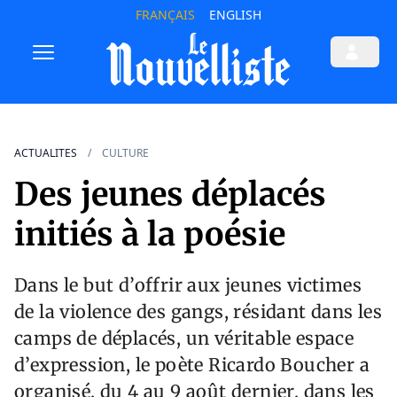
FRANÇAIS
ENGLISH
ACTUALITES
CULTURE
Des jeunes déplacés
initiés à la poésie
Dans le but d’offrir aux jeunes victimes
de la violence des gangs, résidant dans les
camps de déplacés, un véritable espace
d’expression, le poète Ricardo Boucher a
organisé, du 4 au 9 août dernier, dans les