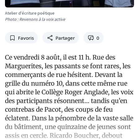
Atelier d'écriture poétique
Photo : Revenons à la voix active
Favoris
Partager
0
Ce vendredi 8 août, il est 11 h. Rue des
Marguerites, les passants se font rares, les
commerçants de rue hésitent. Devant la
grille du numéro 10, dans cette même rue
qui abrite le Collège Roger Anglade, les voix
des participants résonnent… tandis qu’en
contrebas de Pacot, des coups de feu
éclatent. Dans la pénombre de la vaste salle
du bâtiment, une quinzaine de jeunes sont
assis en cercle. Ricardo Boucher, debout