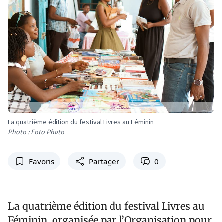
La quatrième édition du festival Livres au Féminin
Photo : Foto Photo
Favoris
Partager
0
La quatrième édition du festival Livres au
Féminin, organisée par l’Organisation pour