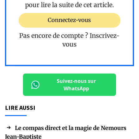
pour lire la suite de cet article.
Connectez-vous
Pas encore de compte ?
Inscrivez-
vous
Suivez-nous sur
WhatsApp
LIRE AUSSI
Le compas direct et la magie de Nemours
Jean-Baptiste