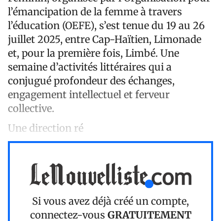
l’émancipation de la femme à travers
l’éducation (OEFE), s’est tenue du 19 au 26
juillet 2025, entre Cap-Haïtien, Limonade
et, pour la première fois, Limbé. Une
semaine d’activités littéraires qui a
conjugué profondeur des échanges,
engagement intellectuel et ferveur
collective.
Une direction ré
Si vous avez déjà créé un compte,
connectez-vous
GRATUITEMENT