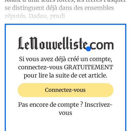
se distinguent déjà dans des ensembles
réputés. Dadou, prodi
Si vous avez déjà créé un compte,
connectez-vous
GRATUITEMENT
pour lire la suite de cet article.
Connectez-vous
Pas encore de compte ?
Inscrivez-
vous