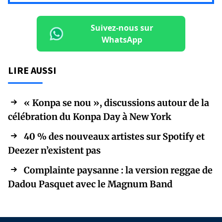
Suivez-nous sur
WhatsApp
LIRE AUSSI
« Konpa se nou », discussions autour de la
célébration du Konpa Day à New York
40 % des nouveaux artistes sur Spotify et
Deezer n’existent pas
Complainte paysanne : la version reggae de
Dadou Pasquet avec le Magnum Band