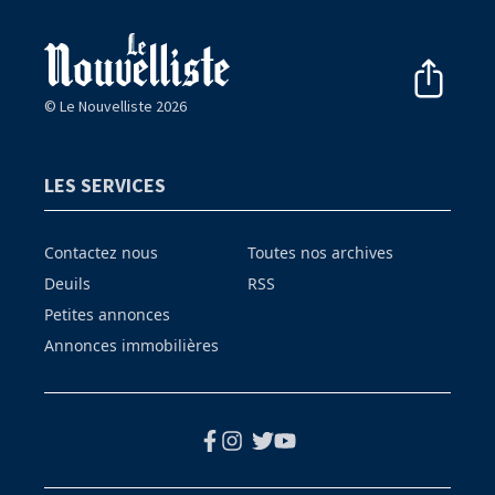
© Le Nouvelliste 2026
LES SERVICES
Contactez nous
Toutes nos archives
Deuils
RSS
Petites annonces
Annonces immobilières