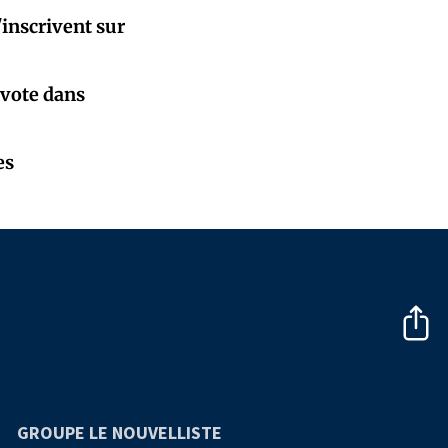
'inscrivent sur
 vote dans
es
GROUPE LE NOUVELLISTE