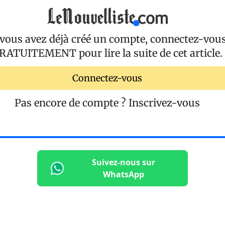
 vous avez déjà créé un compte, connectez-vou
RATUITEMENT
pour lire la suite de cet article.
Connectez-vous
Pas encore de compte ?
Inscrivez-vous
Suivez-nous sur
WhatsApp