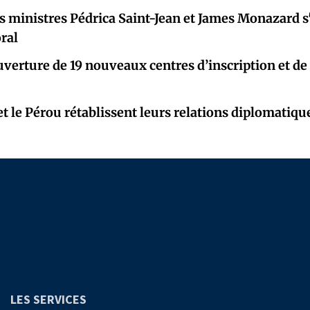
les ministres Pédrica Saint-Jean et James Monazard s
oral
ouverture de 19 nouveaux centres d’inscription et de
t le Pérou rétablissent leurs relations diplomatiqu
LES SERVICES